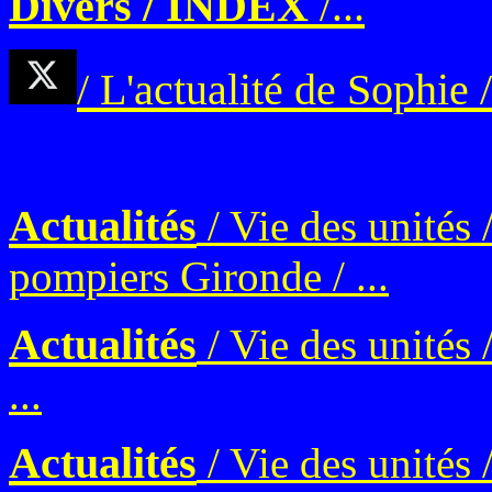
Divers / INDEX
/...
/ L'actualité de Sophie /
Actualités
/ Vie des unités 
pompiers Gironde / ...
Actualités
/ Vie des unités
...
Actualités
/ Vie des unités